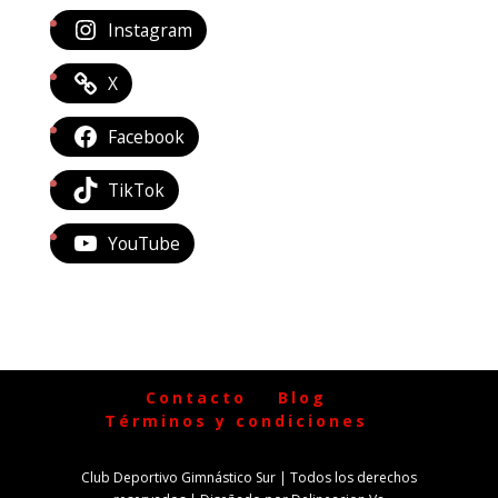
Instagram
X
Facebook
TikTok
YouTube
Contacto
Blog
Términos y condiciones
Club Deportivo Gimnástico Sur | Todos los derechos