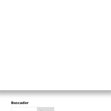
Buscador