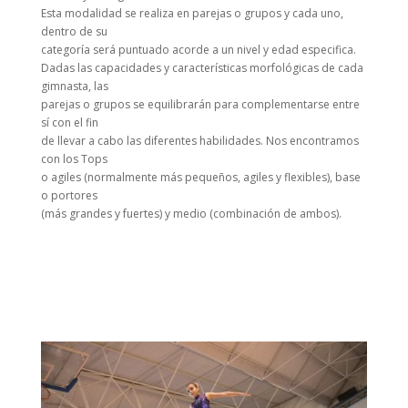
Esta modalidad se realiza en parejas o grupos y cada uno,
dentro de su
categoría será puntuado acorde a un nivel y edad especifica.
Dadas las capacidades y características morfológicas de cada
gimnasta, las
parejas o grupos se equilibrarán para complementarse entre
sí con el fin
de llevar a cabo las diferentes habilidades. Nos encontramos
con los Tops
o agiles (normalmente más pequeños, agiles y flexibles), base
o portores
(más grandes y fuertes) y medio (combinación de ambos).