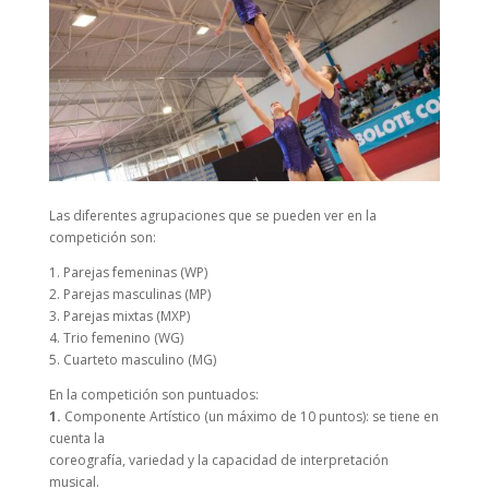
Las diferentes agrupaciones que se pueden ver en la
competición son:
1. Parejas femeninas (WP)
2. Parejas masculinas (MP)
3. Parejas mixtas (MXP)
4. Trio femenino (WG)
5. Cuarteto masculino (MG)
En la competición son puntuados:
1.
Componente Artístico (un máximo de 10 puntos): se tiene en
cuenta la
coreografía, variedad y la capacidad de interpretación
musical.