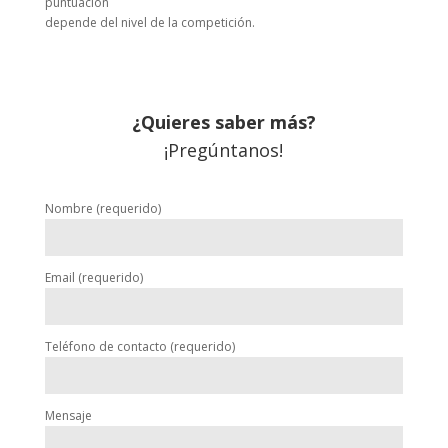
puntuación
depende del nivel de la competición.
¿Quieres saber más?
¡Pregúntanos!
Nombre (requerido)
Email (requerido)
Teléfono de contacto (requerido)
Mensaje