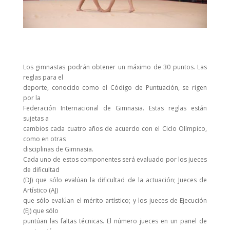
Los gimnastas podrán obtener un máximo de 30 puntos. Las
reglas para el
deporte, conocido como el Código de Puntuación, se rigen
por la
Federación Internacional de Gimnasia. Estas reglas están
sujetas a
cambios cada cuatro años de acuerdo con el Ciclo Olímpico,
como en otras
disciplinas de Gimnasia.
Cada uno de estos componentes será evaluado por los jueces
de dificultad
(DJ) que sólo evalúan la dificultad de la actuación; Jueces de
Artístico (AJ)
que sólo evalúan el mérito artístico; y los jueces de Ejecución
(EJ) que sólo
puntúan las faltas técnicas. El número jueces en un panel de