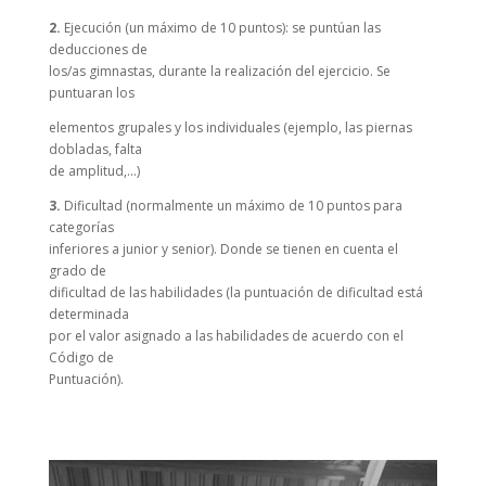
2.
Ejecución (un máximo de 10 puntos): se puntúan las
deducciones de
los/as gimnastas, durante la realización del ejercicio. Se
puntuaran los
elementos grupales y los individuales (ejemplo, las piernas
dobladas, falta
de amplitud,…)
3.
Dificultad (normalmente un máximo de 10 puntos para
categorías
inferiores a junior y senior). Donde se tienen en cuenta el
grado de
dificultad de las habilidades (la puntuación de dificultad está
determinada
por el valor asignado a las habilidades de acuerdo con el
Código de
Puntuación).