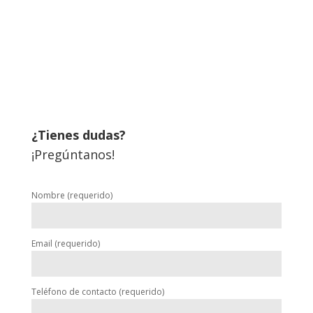
¿Tienes dudas?
¡Pregúntanos!
Nombre (requerido)
Email (requerido)
Teléfono de contacto (requerido)