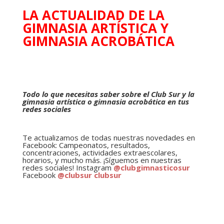
LA ACTUALIDAD DE LA
GIMNASIA ARTÍSTICA Y
GIMNASIA ACROBÁTICA
Todo lo que necesitas saber sobre el Club Sur y la
gimnasia artística o gimnasia acrobática en tus
redes sociales
Te actualizamos de todas nuestras novedades en
Facebook: Campeonatos, resultados,
concentraciones, actividades extraescolares,
horarios, y mucho más. ¡Síguemos en nuestras
redes sociales! Instagram
@clubgimnasticosur
Facebook
@clubsur clubsur