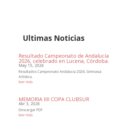
Ultimas Noticias
Resultado Campeonato de Andalucía
2026, celebrado en Lucena, Córdoba.
May 15, 2026
Resultados Campeonato Andalucia 2026, Gimnasia
Artística.
leer más
MEMORIA IIII COPA CLUBSUR
Abr 3, 2026
Descargar PDF
leer más