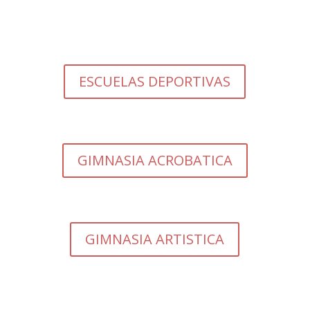
ESCUELAS DEPORTIVAS
GIMNASIA ACROBATICA
GIMNASIA ARTISTICA