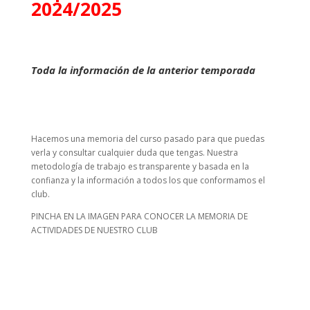
2024/2025
Toda la información de la anterior temporada
Hacemos una memoria del curso pasado para que puedas
verla y consultar cualquier duda que tengas. Nuestra
metodología de trabajo es transparente y basada en la
confianza y la información a todos los que conformamos el
club.
PINCHA EN LA IMAGEN PARA CONOCER LA MEMORIA DE
ACTIVIDADES DE NUESTRO CLUB