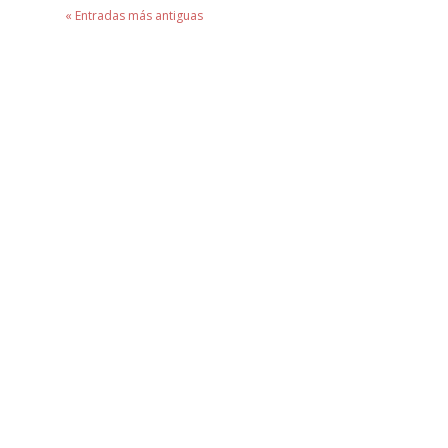
« Entradas más antiguas