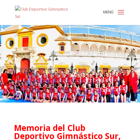
Memoria del Club
Deportivo Gimnástico Sur,