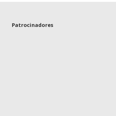
Patrocinadores