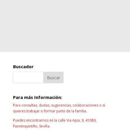
Buscador
Para más Información:
Para consultas, dudas, sugerencias, colaboraciones o si
quieres trabajar o formar parte de la familia.
Puedes encontrarnos en la calle Via Apia, 9, 41089,
Fuentequintillo, Sevilla.