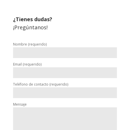
¿Tienes dudas?
¡Pregúntanos!
Nombre (requerido)
Email (requerido)
Teléfono de contacto (requerido)
Mensaje