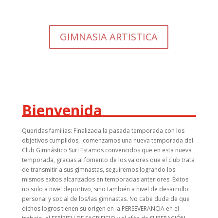
GIMNASIA ARTISTICA
Bienvenida
Queridas familias: Finalizada la pasada temporada con los
objetivos cumplidos, ¡comenzamos una nueva temporada del
Club Gimnástico Sur! Estamos convencidos que en esta nueva
temporada, gracias al fomento de los valores que el club trata
de transmitir a sus gimnastas, seguiremos logrando los
mismos éxitos alcanzados en temporadas anteriores. Éxitos
no solo a nivel deportivo, sino también a nivel de desarrollo
personal y social de los/las gimnastas. No cabe duda de que
dichos logros tienen su origen en la PERSEVERANCIA en el