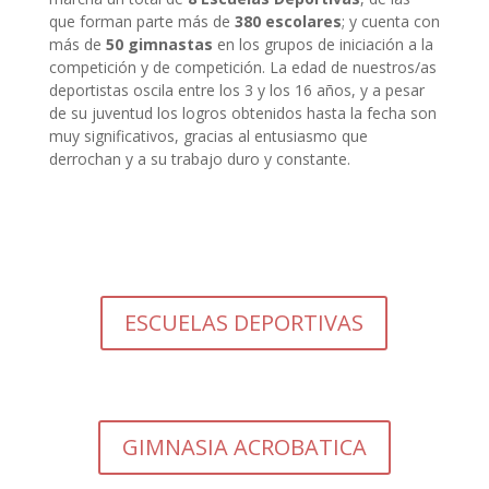
que forman parte más de
380 escolares
; y cuenta con
más de
50 gimnastas
en los grupos de iniciación a la
competición y de competición. La edad de nuestros/as
deportistas oscila entre los 3 y los 16 años, y a pesar
de su juventud los logros obtenidos hasta la fecha son
muy significativos, gracias al entusiasmo que
derrochan y a su trabajo duro y constante.
ESCUELAS DEPORTIVAS
GIMNASIA ACROBATICA