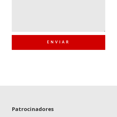
Patrocinadores