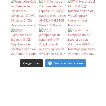
Cargar más
Seguir en Instagram