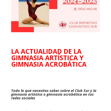
LA ACTUALIDAD DE LA
GIMNASIA ARTÍSTICA Y
GIMNASIA ACROBÁTICA
Todo lo que necesitas saber sobre el Club Sur y la
gimnasia artística o gimnasia acrobática en tus
redes sociales