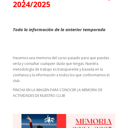
2024/2025
Toda la información de la anterior temporada
Hacemos una memoria del curso pasado para que puedas
verla y consultar cualquier duda que tengas. Nuestra
metodología de trabajo es transparente y basada en la
confianza y la información a todos los que conformamos el
club.
PINCHA EN LA IMAGEN PARA CONOCER LA MEMORIA DE
ACTIVIDADES DE NUESTRO CLUB